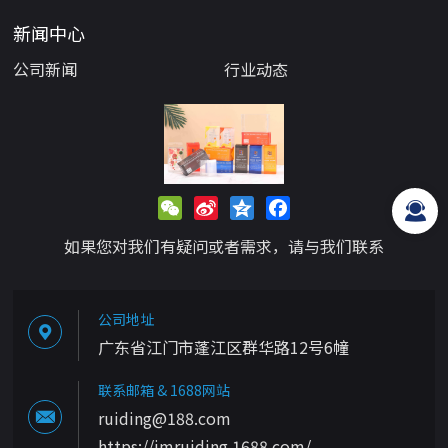
新闻中心
公司新闻
行业动态
WeChat
Sina
Qzone
Facebook
Weibo
如果您对我们有疑问或者需求，请与我们联系
公司地址
广东省江门市蓬江区群华路12号6幢
联系邮箱 & 1688网站
ruiding@188.com
https://jmruiding.1688.com/