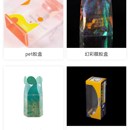
pet胶盒
幻彩膜胶盒