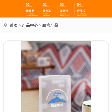
首页
>
产品中心
>
胶盒产品