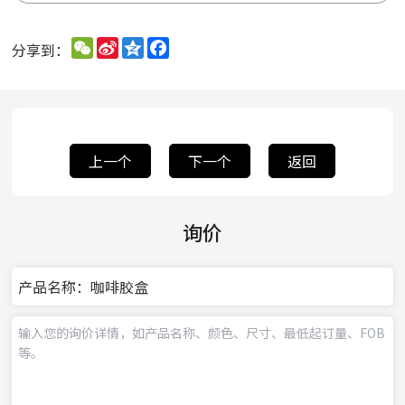
WeChat
Sina
Qzone
Facebook
分享到：
Weibo
上一个
下一个
返回
询价