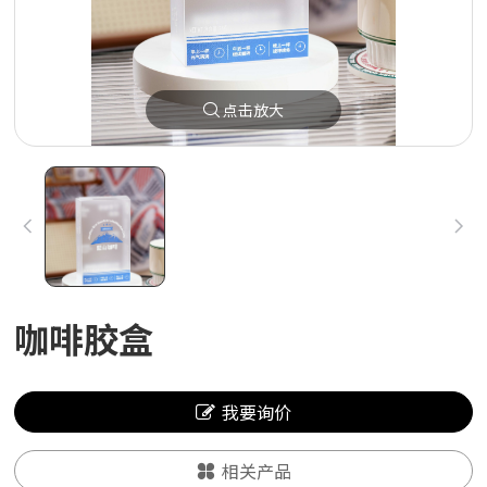
点击放大
咖啡胶盒
我要询价
相关产品