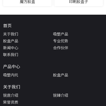
魔方胶盒
印刷胶盒子
首页
关于我们
吸塑产品
胶盒产品
专业优势
新闻中心
合作伙伴
联系我们
产品中心
吸塑内托
胶盒产品
关于我们
锐鼎介绍
锐臻介绍
荣誉资质