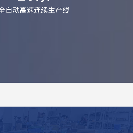
全自动高速连续生产线