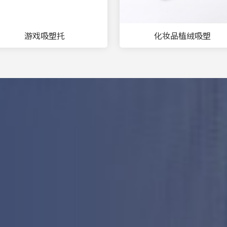
游戏吸塑托
化妆品植绒吸塑