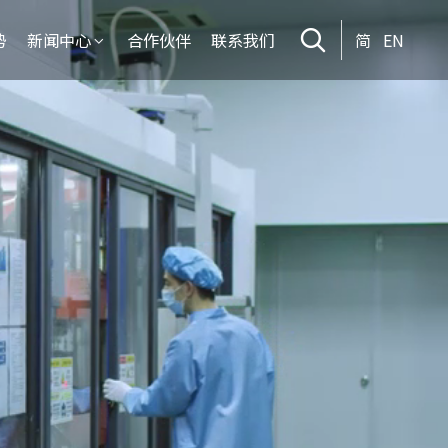
势
新闻中心
合作伙伴
联系我们
简
EN