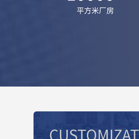
平方米厂房
CUSTOMIZAT