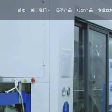
首页
关于我们
吸塑产品
胶盒产品
专业优