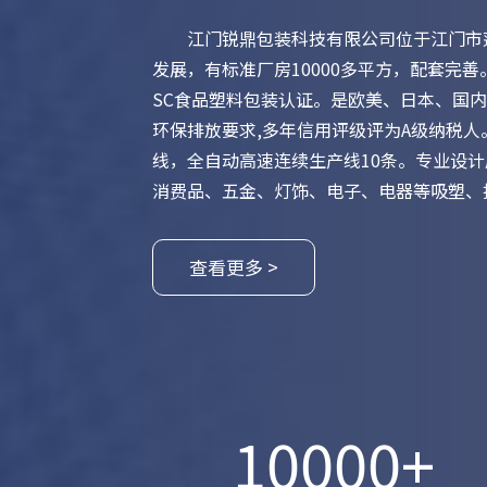
江门锐鼎包装科技有限公司位于江门市蓬
发展，有标准厂房10000多平方，配套完善。已通
SC食品塑料包装认证。是欧美、日本、国
环保排放要求,多年信用评级评为A级纳税人
线，全自动高速连续生产线10条。专业设计质
消费品、五金、灯饰、电子、电器等吸塑、
查看更多 >
10000
+