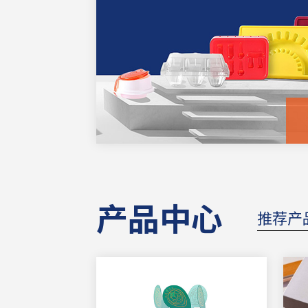
产品中心
推荐产