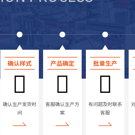
确认样式
产品确定
批量生产
确认生产发货时
客服确认生产方
有问题及时联系
间
案
客服