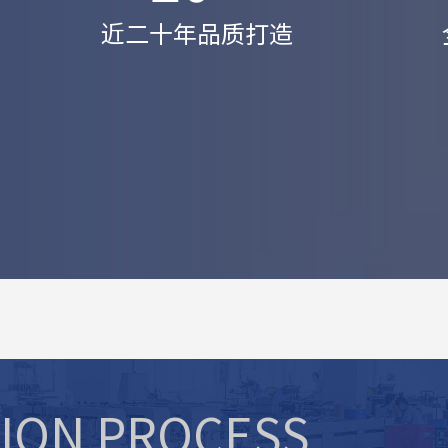
近二十年品质打造
ION PROCESS