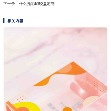
下一条：什么是彩印胶盒定制
相关内容