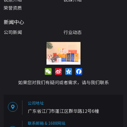
荣誉资质
新闻中心
公司新闻
行业动态
WeChat
Sina
Qzone
Facebook
Weibo
如果您对我们有疑问或者需求，请与我们联系
公司地址
广东省江门市蓬江区群华路12号6幢
联系邮箱 & 1688网站