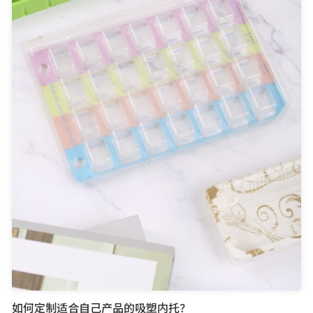
如何定制适合自己产品的吸塑内托？