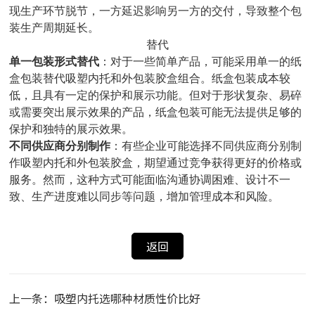
现生产环节脱节，一方延迟影响另一方的交付，导致整个包
装生产周期延长。
替代
单一包装形式替代
：对于一些简单产品，可能采用单一的纸
盒包装替代吸塑内托和外包装胶盒组合。纸盒包装成本较
低，且具有一定的保护和展示功能。但对于形状复杂、易碎
或需要突出展示效果的产品，纸盒包装可能无法提供足够的
保护和独特的展示效果。
不同供应商分别制作
：有些企业可能选择不同供应商分别制
作吸塑内托和外包装胶盒，期望通过竞争获得更好的价格或
服务。然而，这种方式可能面临沟通协调困难、设计不一
致、生产进度难以同步等问题，增加管理成本和风险。
返回
上一条：吸塑内托选哪种材质性价比好