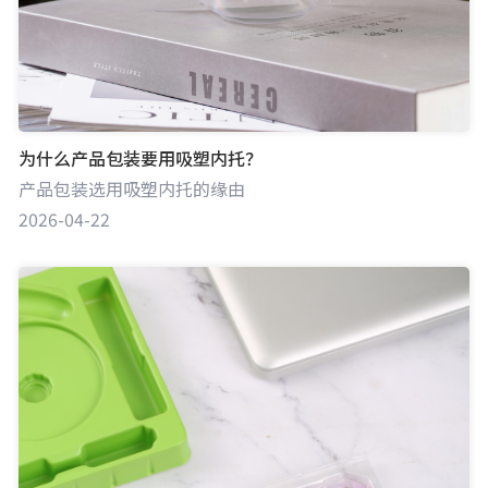
为什么产品包装要用吸塑内托？
产品包装选用吸塑内托的缘由
2026-04-22