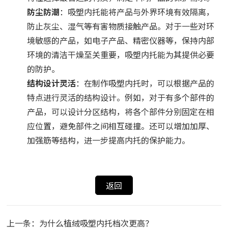
防尘防潮
：吸塑内托能将产品与外界环境有效隔离，
防止灰尘、湿气等有害物质接触产品。对于一些对环
境敏感的产品，如电子产品、精密仪器等，保持内部
环境的清洁干燥至关重要，吸塑内托能为其提供必要
的防护。
结构设计灵活
：在制作吸塑内托时，可以根据产品的
特点进行灵活的结构设计。例如，对于有多个部件的
产品，可以设计分区结构，将各个部件分别固定在相
应位置，避免部件之间相互碰撞。还可以增加加厚、
加强筋等结构，进一步提高内托的保护能力。
返回
上一条：为什么植绒吸塑内托档次更高？