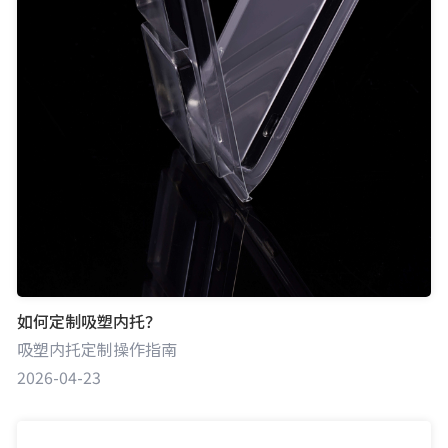
如何定制吸塑内托？
吸塑内托定制操作指南
2026-04-23