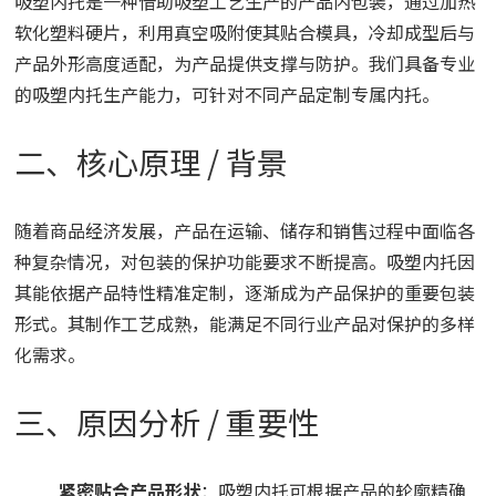
吸塑内托是一种借助吸塑工艺生产的产品内包装，通过加热
软化塑料硬片，利用真空吸附使其贴合模具，冷却成型后与
产品外形高度适配，为产品提供支撑与防护。我们具备专业
的吸塑内托生产能力，可针对不同产品定制专属内托。
二、核心原理 / 背景
随着商品经济发展，产品在运输、储存和销售过程中面临各
种复杂情况，对包装的保护功能要求不断提高。吸塑内托因
其能依据产品特性精准定制，逐渐成为产品保护的重要包装
形式。其制作工艺成熟，能满足不同行业产品对保护的多样
化需求。
三、原因分析 / 重要性
紧密贴合产品形状
：吸塑内托可根据产品的轮廓精确