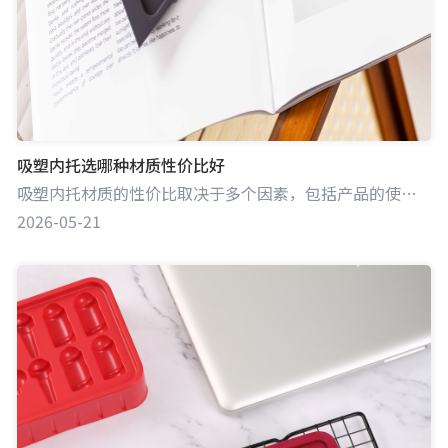
吸塑内托选哪种材质性价比好
吸塑内托材质的性价比取决于多个因素，包括产品的使用场景、性能需求以及预算限制等。性价比高的材质既能满足产品包装的基本要求，又能在成本控制上达到较好的平衡。
2026-05-21