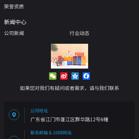
荣誉资质
新闻中心
公司新闻
行业动态
WeChat
Sina
Qzone
Facebook
Weibo
如果您对我们有疑问或者需求，请与我们联系
公司地址
广东省江门市蓬江区群华路12号6幢
联系邮箱 & 1688网站