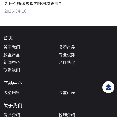
为什么植绒吸塑内托档次更高？
2026-04-16
首页
关于我们
吸塑产品
胶盒产品
专业优势
新闻中心
合作伙伴
联系我们
产品中心
吸塑内托
胶盒产品
关于我们
锐鼎介绍
锐臻介绍