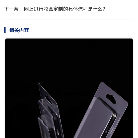
下一条：网上进行胶盒定制的具体流程是什么？
相关内容