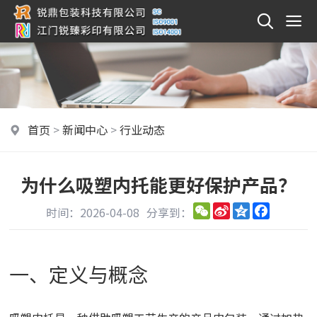
首页
>
新闻中心
>
行业动态
为什么吸塑内托能更好保护产品？
WeChat
Sina
Qzone
Faceboo
时间：2026-04-08
分享到：
Weibo
一、定义与概念