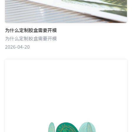
为什么定制胶盒需要开模
为什么定制胶盒需要开模
2026-04-20