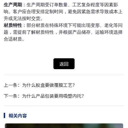
生产周期
：生产周期受订单数量、工艺复杂程度等因素影
响。客户应合理安排定制时间，避免因紧急需求导致成本上
升或无法按时交货。
材质特性
：部分材质在特殊环境下可能出现变形、老化等问
题，需提前了解材质特性，并根据产品储存、运输环境选择
合适材质。
返回
上一条：为什么胶盒要做覆膜工艺？
下一条：为什么产品包装要用吸塑内托？
相关内容