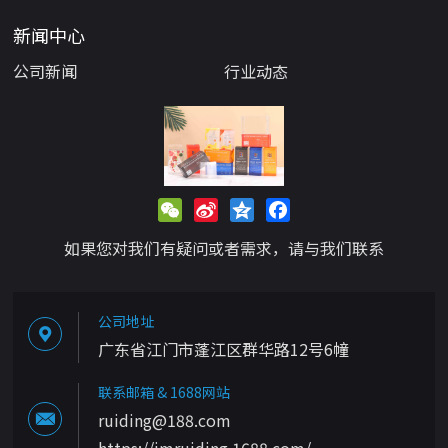
新闻中心
公司新闻
行业动态
WeChat
Sina
Qzone
Facebook
Weibo
如果您对我们有疑问或者需求，请与我们联系
公司地址
广东省江门市蓬江区群华路12号6幢
联系邮箱 & 1688网站
ruiding@188.com
https://jmruiding.1688.com/