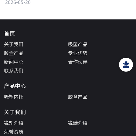
2026-05-20
首页
关于我们
吸塑产品
胶盒产品
专业优势
新闻中心
合作伙伴
联系我们
产品中心
吸塑内托
胶盒产品
关于我们
锐鼎介绍
锐臻介绍
荣誉资质