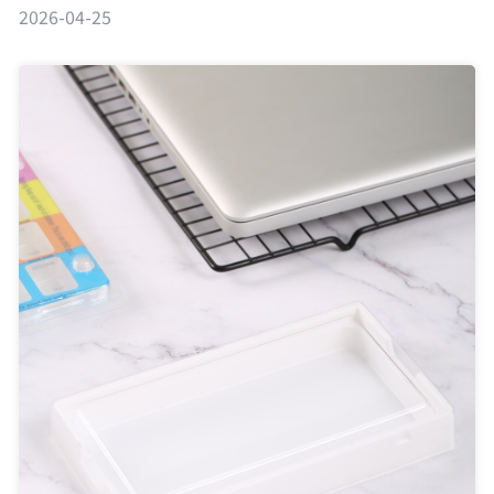
2026-04-25