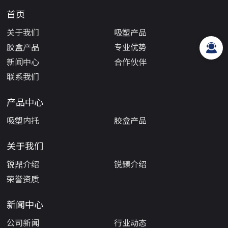
首页
关于我们
吸塑产品
胶盒产品
专业优势
新闻中心
合作伙伴
联系我们
产品中心
吸塑内托
胶盒产品
关于我们
锐鼎介绍
锐臻介绍
荣誉资质
新闻中心
公司新闻
行业动态