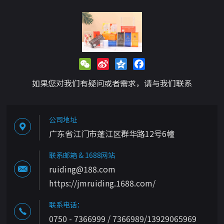
WeChat
Sina
Qzone
Facebook
Weibo
如果您对我们有疑问或者需求，请与我们联系
公司地址
广东省江门市蓬江区群华路12号6幢
联系邮箱 & 1688网站
ruiding@188.com
https://jmruiding.1688.com/
联系电话：
0750 - 7366999 / 7366989/13929065969