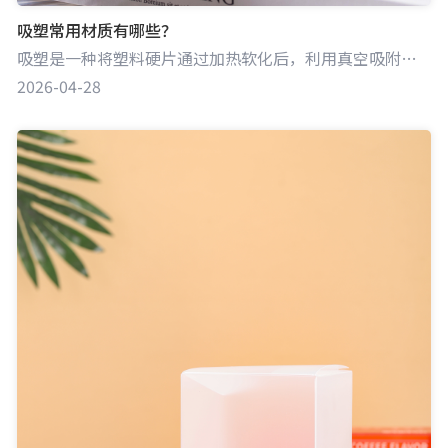
吸塑常用材质有哪些？
吸塑是一种将塑料硬片通过加热软化后，利用真空吸附于模具表面，冷却成型的加工工艺。吸塑常用材质丰富多样，每种材质都有其独特的性能特点，适用于不同类型产品的包装。
2026-04-28