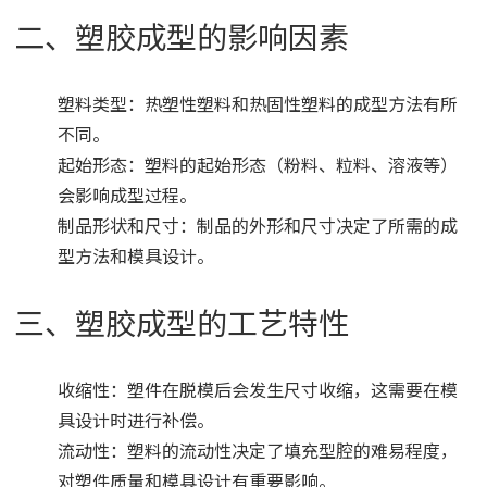
二、塑胶成型的影响因素
塑料类型：热塑性塑料和热固性塑料的成型方法有所
不同。
起始形态：塑料的起始形态（粉料、粒料、溶液等）
会影响成型过程。
制品形状和尺寸：制品的外形和尺寸决定了所需的成
型方法和模具设计。
三、塑胶成型的工艺特性
收缩性：塑件在脱模后会发生尺寸收缩，这需要在模
具设计时进行补偿。
流动性：塑料的流动性决定了填充型腔的难易程度，
对塑件质量和模具设计有重要影响。