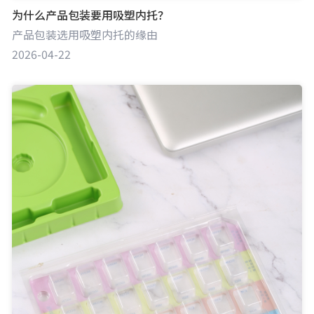
为什么产品包装要用吸塑内托？
产品包装选用吸塑内托的缘由
2026-04-22