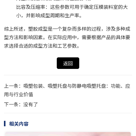
比容及压缩率：这些参数可用于确定压模装料室的大
小，并影响成型周期和生产率。
综上所述，塑胶成型是一个复杂而多样的过程，涉及多种成
型方法和影响因素。在实际应用中，需要根据产品的具体要
求选择合适的成型方法和工艺参数。
返回
上一条：吸塑包装、吸塑托盘与防静电吸塑托盘：功能、应
用与行业价值
下一条：没有了
相关内容