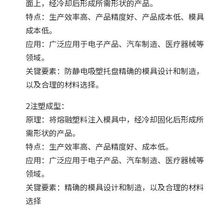
面上，经冷却后形成所需形状的产品。
特点：生产效率高、产品精度好、产品成本低、模具
成本低。
应用：广泛应用于电子产品、汽车制造、医疗器械等
领域。
关键要素：防静电吸塑托盘精确的模具设计和制造，
以及合理的材料选择。
2注塑成型：
原理：将熔融塑料注入模具中，经冷却固化后形成所
需形状的产品。
特点：生产效率高、产品精度好、成本低。
应用：广泛应用于电子产品、汽车制造、医疗器械等
领域。
关键要素：精确的模具设计和制造，以及合理的材料
选择