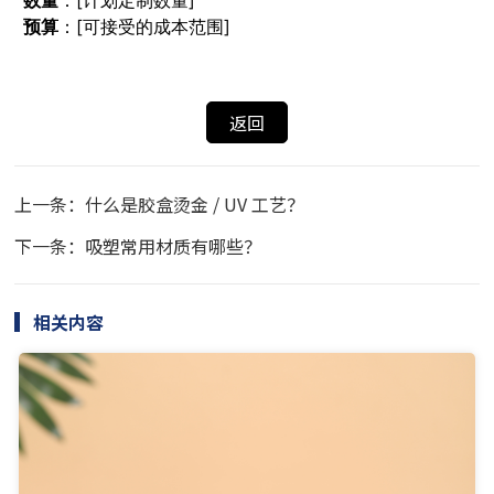
数量
：[计划定制数量]
预算
：[可接受的成本范围]
返回
上一条：什么是胶盒烫金 / UV 工艺？
下一条：吸塑常用材质有哪些？
相关内容