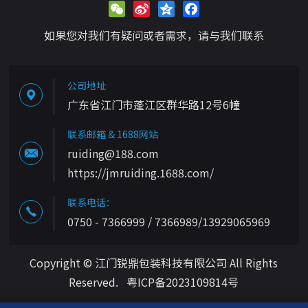
WeChat
Sina
Qzone
Facebook
Weibo
如果您对我们有疑问或者需求，请与我们联系
公司地址
广东省江门市蓬江区群华路12号6幢
联系邮箱 & 1688网站
ruiding@188.com
https://jmruiding.1688.com/
联系电话：
0750 - 7366999 / 7366989/13929065969
Copyright © 江门锐鼎包装科技有限公司 All Rights
Reserved.
粤ICP备2023109814号