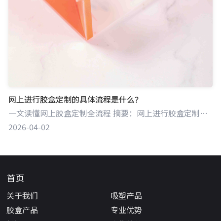
网上进行胶盒定制的具体流程是什么？
一文读懂网上胶盒定制全流程 摘要：网上进行胶盒定制，一般需经历沟通需求、设计确认、确定价格与订单、生产制作、物流配送等环节。各步骤紧密相连，确保定制胶盒符合客户预期。江门锐鼎包装科技有限公司凭借专业能力，能在网上定制流程中为客户提供优质服务。
2026-04-02
首页
关于我们
吸塑产品
胶盒产品
专业优势