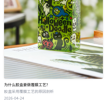
为什么胶盒要做覆膜工艺？
胶盒采用覆膜工艺的原因剖析
2026-04-24