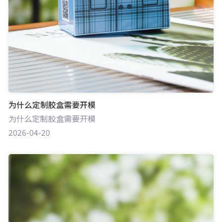
为什么定制胶盒需要开模
为什么定制胶盒需要开模
2026-04-20