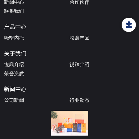
新闻中心
合作伙伴
联系我们
产品中心
吸塑内托
胶盒产品
关于我们
锐鼎介绍
锐臻介绍
荣誉资质
新闻中心
公司新闻
行业动态